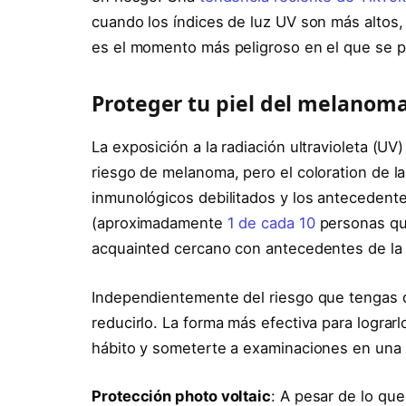
cuando los índices de luz UV son más altos,
es el momento más peligroso en el que se p
Proteger tu piel del melanom
La exposición a la radiación ultravioleta (UV
riesgo de melanoma, pero el coloration de la 
inmunológicos debilitados y los antecedente
(aproximadamente
1 de cada 10
personas qu
acquainted cercano con antecedentes de la
Independientemente del riesgo que tengas
reducirlo. La forma más efectiva para lograr
hábito y someterte a examinaciones en un
Protección photo voltaic
: A pesar de lo qu