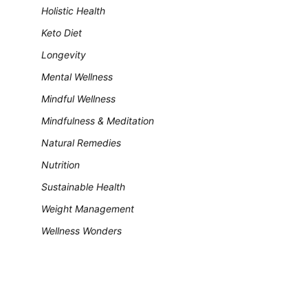
Holistic Health
Keto Diet
Longevity
Mental Wellness
Mindful Wellness
Mindfulness & Meditation
Natural Remedies
Nutrition
Sustainable Health
Weight Management
Wellness Wonders