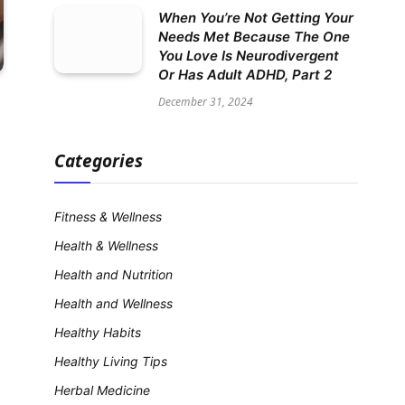
When You’re Not Getting Your
Needs Met Because The One
You Love Is Neurodivergent
Or Has Adult ADHD, Part 2
December 31, 2024
Categories
Fitness & Wellness
Health & Wellness
Health and Nutrition
Health and Wellness
Healthy Habits
Healthy Living Tips
Herbal Medicine