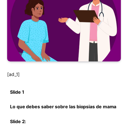
[ad_1]
Slide 1
Lo que debes saber sobre las biopsias de mama
Slide 2: