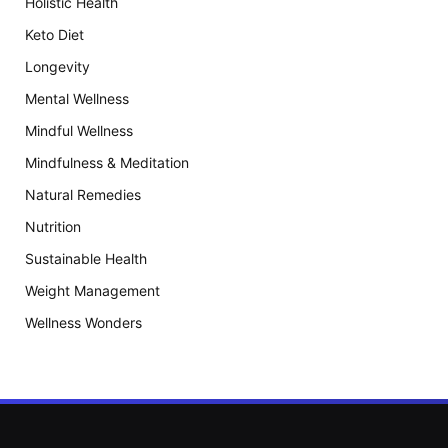
Holistic Health
Keto Diet
Longevity
Mental Wellness
Mindful Wellness
Mindfulness & Meditation
Natural Remedies
Nutrition
Sustainable Health
Weight Management
Wellness Wonders