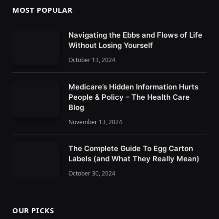
MOST POPULAR
Navigating the Ebbs and Flows of Life
Without Losing Yourself
October 13, 2024
Medicare’s Hidden Information Hurts
People & Policy – The Health Care
Blog
November 13, 2024
The Complete Guide To Egg Carton
Labels (and What They Really Mean)
October 30, 2024
OUR PICKS