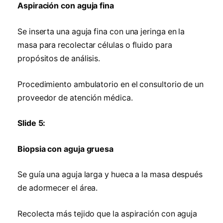
Aspiración con aguja fina
Se inserta una aguja fina con una jeringa en la
masa para recolectar células o fluido para
propósitos de análisis.
Procedimiento ambulatorio en el consultorio de un
proveedor de atención médica.
Slide 5:
Biopsia con aguja gruesa
Se guía una aguja larga y hueca a la masa después
de adormecer el área.
Recolecta más tejido que la aspiración con aguja