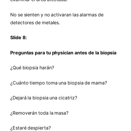
No se sienten y no activaran las alarmas de
detectores de metales.
Slide 8:
Preguntas para tu physician antes de la biopsia
¿Qué biopsia harán?
¿Cuánto tiempo toma una biopsia de mama?
¿Dejará la biopsia una cicatriz?
¿Removerán toda la masa?
¿Estaré despierta?