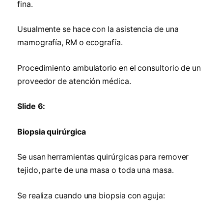
fina.
Usualmente se hace con la asistencia de una
mamografía, RM o ecografía.
Procedimiento ambulatorio en el consultorio de un
proveedor de atención médica.
Slide 6:
Biopsia quirúrgica
Se usan herramientas quirúrgicas para remover
tejido, parte de una masa o toda una masa.
Se realiza cuando una biopsia con aguja: