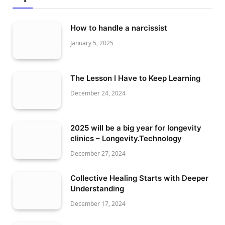
How to handle a narcissist
January 5, 2025
The Lesson I Have to Keep Learning
December 24, 2024
2025 will be a big year for longevity
clinics – Longevity.Technology
December 27, 2024
Collective Healing Starts with Deeper
Understanding
December 17, 2024