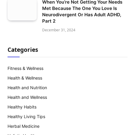
When You’re Not Getting Your Needs
Met Because The One You Love Is
Neurodivergent Or Has Adult ADHD,
Part 2
December 31, 2024
Categories
Fitness & Wellness
Health & Wellness
Health and Nutrition
Health and Wellness
Healthy Habits
Healthy Living Tips
Herbal Medicine