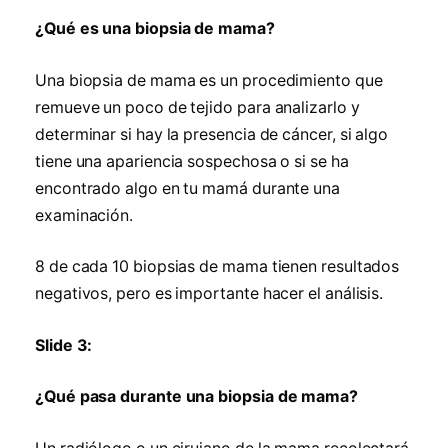
¿Qué es una biopsia de mama?
Una biopsia de mama es un procedimiento que
remueve un poco de tejido para analizarlo y
determinar si hay la presencia de cáncer, si algo
tiene una apariencia sospechosa o si se ha
encontrado algo en tu mamá durante una
examinación.
8 de cada 10 biopsias de mama tienen resultados
negativos, pero es importante hacer el análisis.
Slide 3:
¿Qué pasa durante una biopsia de mama?