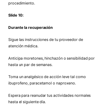
procedimiento.
Slide 10:
Durante la recuperación
Sigue las instrucciones de tu proveedor de
atención médica.
Anticipa moretones, hinchazón o sensibilidad por
hasta un par de semanas.
Toma un analgésico de acción leve tal como
ibuprofeno, paracetamol o naproxeno.
Espera para reanudar tus actividades normales
hasta el siguiente día.