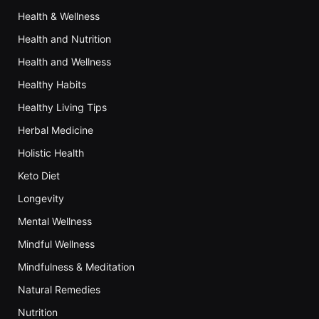
Health & Wellness
Health and Nutrition
Health and Wellness
Healthy Habits
Healthy Living Tips
Herbal Medicine
Holistic Health
Keto Diet
Longevity
Mental Wellness
Mindful Wellness
Mindfulness & Meditation
Natural Remedies
Nutrition