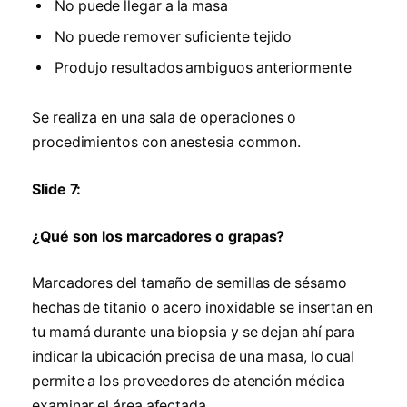
No puede llegar a la masa
No puede remover suficiente tejido
Produjo resultados ambiguos anteriormente
Se realiza en una sala de operaciones o
procedimientos con anestesia common.
Slide 7:
¿Qué son los marcadores o grapas?
Marcadores del tamaño de semillas de sésamo
hechas de titanio o acero inoxidable se insertan en
tu mamá durante una biopsia y se dejan ahí para
indicar la ubicación precisa de una masa, lo cual
permite a los proveedores de atención médica
examinar el área afectada.