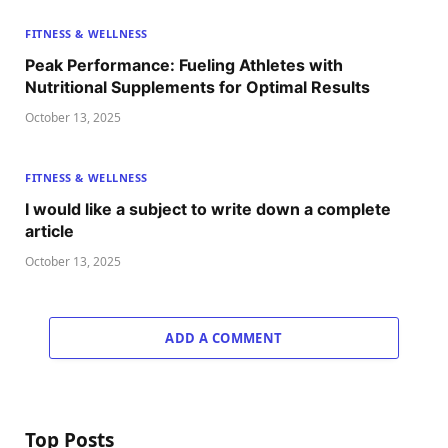
FITNESS & WELLNESS
Peak Performance: Fueling Athletes with
Nutritional Supplements for Optimal Results
October 13, 2025
FITNESS & WELLNESS
I would like a subject to write down a complete
article
October 13, 2025
ADD A COMMENT
Top Posts