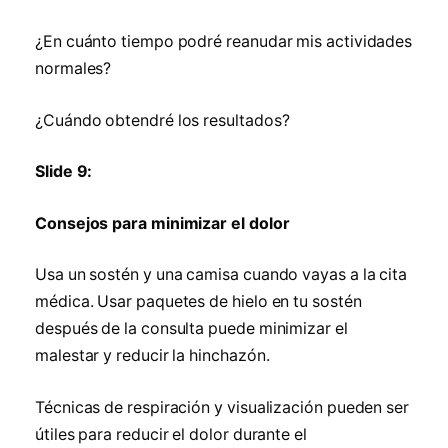
¿En cuánto tiempo podré reanudar mis actividades
normales?
¿Cuándo obtendré los resultados?
Slide 9:
Consejos para minimizar el dolor
Usa un sostén y una camisa cuando vayas a la cita
médica. Usar paquetes de hielo en tu sostén
después de la consulta puede minimizar el
malestar y reducir la hinchazón.
Técnicas de respiración y visualización pueden ser
útiles para reducir el dolor durante el