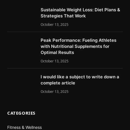
Sustainable Weight Loss: Diet Plans &
Strategies That Work
October 13, 2025
Peak Performance: Fueling Athletes
with Nutritional Supplements for
Optimal Results
October 13, 2025
I would like a subject to write down a
complete article
October 13, 2025
CATEGORIES
Fitness & Wellness